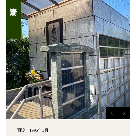
開設 1995年3月